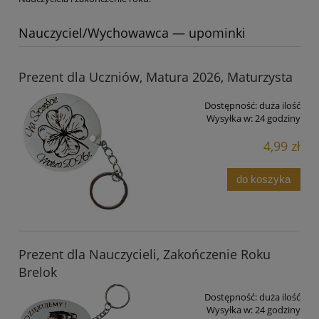
Nauczyciel/Wychowawca — upominki
Prezent dla Uczniów, Matura 2026, Maturzysta
Dostępność:
duża ilość
Wysyłka w:
24 godziny
4,99 zł
do koszyka
Prezent dla Nauczycieli, Zakończenie Roku
Brelok
Dostępność:
duża ilość
Wysyłka w:
24 godziny