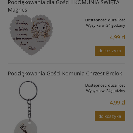
Podziękowania dla Gości I KOMUNIA ŚWIĘTA
Magnes
Dostępność:
duża ilość
Wysyłka w:
24 godziny
4,99 zł
do koszyka
Podziękowania Gości Komunia Chrzest Brelok
Dostępność:
duża ilość
Wysyłka w:
24 godziny
4,99 zł
do koszyka