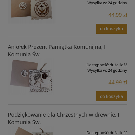
Wysyłka w:
24 godziny
44,99 zł
do koszyka
Aniołek Prezent Pamiątka Komunijna, I
Komunia Św.
Dostępność:
duża ilość
Wysyłka w:
24 godziny
44,99 zł
do koszyka
Podziękowanie dla Chrzestnych w drewnie, I
Komunia Św.
Dostępność:
duża ilość