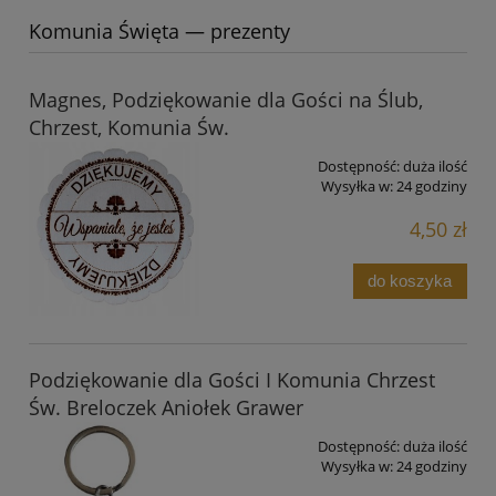
Komunia Święta — prezenty
Magnes, Podziękowanie dla Gości na Ślub,
Chrzest, Komunia Św.
Dostępność:
duża ilość
Wysyłka w:
24 godziny
4,50 zł
do koszyka
Podziękowanie dla Gości I Komunia Chrzest
Św. Breloczek Aniołek Grawer
Dostępność:
duża ilość
Wysyłka w:
24 godziny