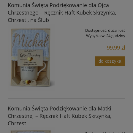
Komunia Święta Podziękowanie dla Ojca
Chrzestnego – Ręcznik Haft Kubek Skrzynka,
Chrzest , na Ślub
Dostępność:
duża ilość
Wysyłka w:
24 godziny
99,99 zł
do koszyka
Komunia Święta Podziękowanie dla Matki
Chrzestnej – Ręcznik Haft Kubek Skrzynka,
Chrzest