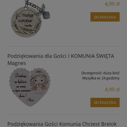
4,99 zł
do koszyka
Podziękowania dla Gości I KOMUNIA ŚWIĘTA
Magnes
Dostępność:
duża ilość
Wysyłka w:
24 godziny
4,99 zł
do koszyka
Podziękowania Gości Komunia Chrzest Brelok