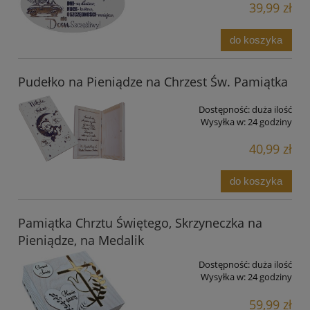
39,99 zł
do koszyka
Pudełko na Pieniądze na Chrzest Św. Pamiątka
Dostępność:
duża ilość
Wysyłka w:
24 godziny
40,99 zł
do koszyka
Pamiątka Chrztu Świętego, Skrzyneczka na
Pieniądze, na Medalik
Dostępność:
duża ilość
Wysyłka w:
24 godziny
59,99 zł