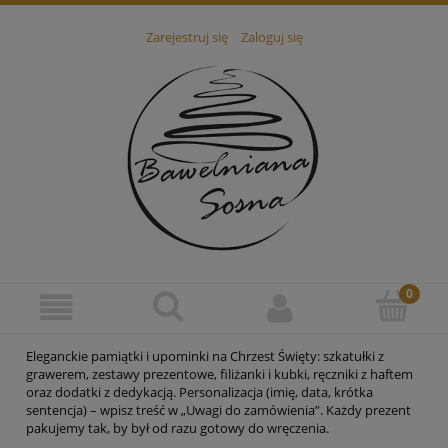
Zarejestruj się
Zaloguj się
Eleganckie pamiątki i upominki na Chrzest Święty: szkatułki z
grawerem, zestawy prezentowe, filiżanki i kubki, ręczniki z haftem
oraz dodatki z dedykacją. Personalizacja (imię, data, krótka
sentencja) – wpisz treść w „Uwagi do zamówienia”. Każdy prezent
pakujemy tak, by był od razu gotowy do wręczenia.