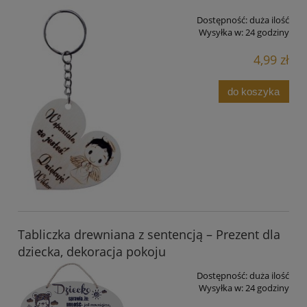
Dostępność:
duża ilość
Wysyłka w:
24 godziny
4,99 zł
do koszyka
Tabliczka drewniana z sentencją – Prezent dla
dziecka, dekoracja pokoju
Dostępność:
duża ilość
Wysyłka w:
24 godziny