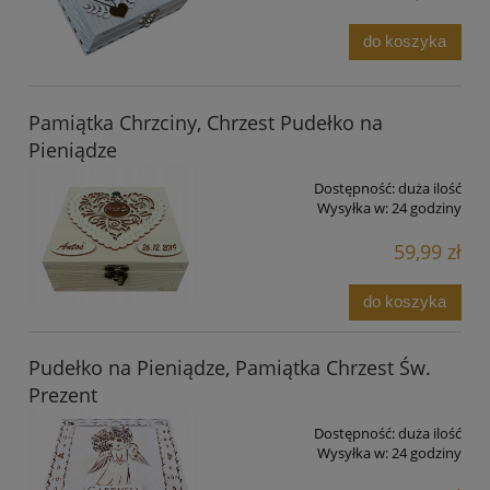
do koszyka
Pamiątka Chrzciny, Chrzest Pudełko na
Pieniądze
Dostępność:
duża ilość
Wysyłka w:
24 godziny
59,99 zł
do koszyka
Pudełko na Pieniądze, Pamiątka Chrzest Św.
Prezent
Dostępność:
duża ilość
Wysyłka w:
24 godziny