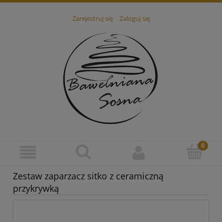
Zarejestruj się
Zaloguj się
Zestaw zaparzacz sitko z ceramiczną
przykrywką