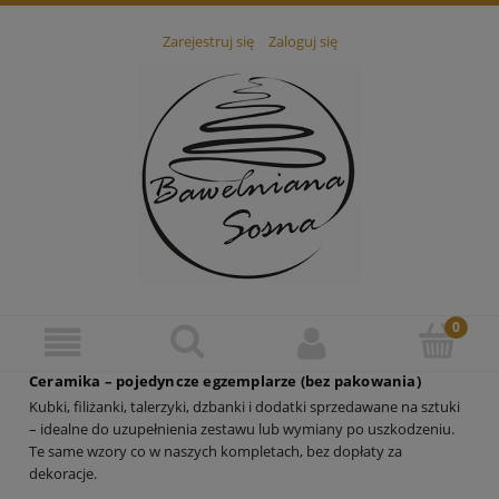
Zarejestruj się
Zaloguj się
Ceramika – pojedyncze egzemplarze (bez pakowania)
Kubki, filiżanki, talerzyki, dzbanki i dodatki sprzedawane na sztuki
– idealne do uzupełnienia zestawu lub wymiany po uszkodzeniu.
Te same wzory co w naszych kompletach, bez dopłaty za
dekoracje.