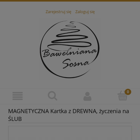
Zarejestruj się
Zaloguj się
MAGNETYCZNA Kartka z DREWNA, życzenia na
ŚLUB